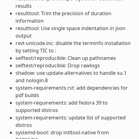
results
resulttool: Trim the precision of duration
information
resulttool: Use single space indentation in json
output
rxvt-unicode.inc: disable the terminfo installation
by setting TIC to :
selftest/reproducible: Clean up pathnames
selftest/reproducible: Drop rawlogs
shadow: use update-alternatives to handle su.1
and nologin.8
system-requirements.rst: add dependencies for
pdf builds
system-requirements: add fedora 39 to
supported distros
system-requirements: update list of supported
distros
systemd-boot: drop intltool-native from