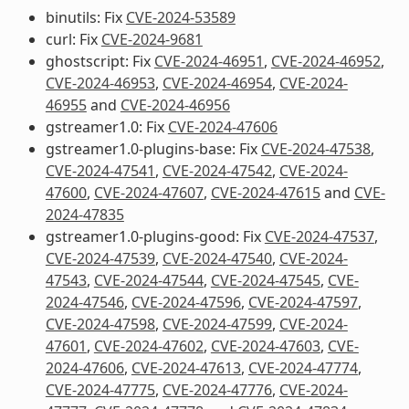
binutils: Fix
CVE-2024-53589
curl: Fix
CVE-2024-9681
ghostscript: Fix
CVE-2024-46951
,
CVE-2024-46952
,
CVE-2024-46953
,
CVE-2024-46954
,
CVE-2024-
46955
and
CVE-2024-46956
gstreamer1.0: Fix
CVE-2024-47606
gstreamer1.0-plugins-base: Fix
CVE-2024-47538
,
CVE-2024-47541
,
CVE-2024-47542
,
CVE-2024-
47600
,
CVE-2024-47607
,
CVE-2024-47615
and
CVE-
2024-47835
gstreamer1.0-plugins-good: Fix
CVE-2024-47537
,
CVE-2024-47539
,
CVE-2024-47540
,
CVE-2024-
47543
,
CVE-2024-47544
,
CVE-2024-47545
,
CVE-
2024-47546
,
CVE-2024-47596
,
CVE-2024-47597
,
CVE-2024-47598
,
CVE-2024-47599
,
CVE-2024-
47601
,
CVE-2024-47602
,
CVE-2024-47603
,
CVE-
2024-47606
,
CVE-2024-47613
,
CVE-2024-47774
,
CVE-2024-47775
,
CVE-2024-47776
,
CVE-2024-