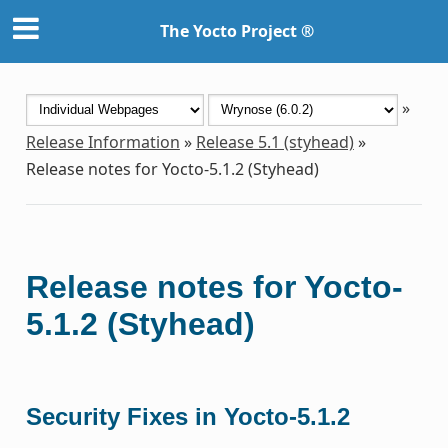
The Yocto Project ®
»
Release Information
»
Release 5.1 (styhead)
»
Release notes for Yocto-5.1.2 (Styhead)
Release notes for Yocto-
5.1.2 (Styhead)
Security Fixes in Yocto-5.1.2