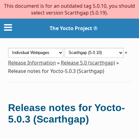
This document is for an outdated tag 5.0.10, you should
select version Scarthgap (5.0.19).
The Yocto Project ®
»
Release Information
»
Release 5.0 (scarthgap)
»
Release notes for Yocto-5.0.3 (Scarthgap)
Release notes for Yocto-
5.0.3 (Scarthgap)