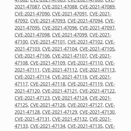
2021-47087
,
CVE-2021-47088
,
CVE-2021-47089
,
CVE-2021-47090
,
CVE-2021-47091
,
CVE-2021-
47092
,
CVE-2021-47093
,
CVE-2021-47094
,
CVE-
2021-47095
,
CVE-2021-47096
,
CVE-2021-47097
,
CVE-2021-47098
,
CVE-2021-47099
,
CVE-2021-
47100
,
CVE-2021-47101
,
CVE-2021-47102
,
CVE-
2021-47103
,
CVE-2021-47104
,
CVE-2021-47105
,
CVE-2021-47106
,
CVE-2021-47107
,
CVE-2021-
47108
,
CVE-2021-47109
,
CVE-2021-47110
,
CVE-
2021-47111
,
CVE-2021-47112
,
CVE-2021-47113
,
CVE-2021-47114
,
CVE-2021-47116
,
CVE-2021-
47117
,
CVE-2021-47118
,
CVE-2021-47119
,
CVE-
2021-47120
,
CVE-2021-47121
,
CVE-2021-47122
,
CVE-2021-47123
,
CVE-2021-47124
,
CVE-2021-
47125
,
CVE-2021-47126
,
CVE-2021-47127
,
CVE-
2021-47128
,
CVE-2021-47129
,
CVE-2021-47130
,
CVE-2021-47131
,
CVE-2021-47132
,
CVE-2021-
47133
,
CVE-2021-47134
,
CVE-2021-47135
,
CVE-