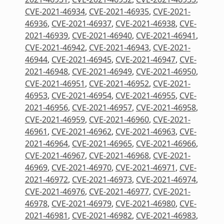
CVE-2021-46934
,
CVE-2021-46935
,
CVE-2021-
46936
,
CVE-2021-46937
,
CVE-2021-46938
,
CVE-
2021-46939
,
CVE-2021-46940
,
CVE-2021-46941
,
CVE-2021-46942
,
CVE-2021-46943
,
CVE-2021-
46944
,
CVE-2021-46945
,
CVE-2021-46947
,
CVE-
2021-46948
,
CVE-2021-46949
,
CVE-2021-46950
,
CVE-2021-46951
,
CVE-2021-46952
,
CVE-2021-
46953
,
CVE-2021-46954
,
CVE-2021-46955
,
CVE-
2021-46956
,
CVE-2021-46957
,
CVE-2021-46958
,
CVE-2021-46959
,
CVE-2021-46960
,
CVE-2021-
46961
,
CVE-2021-46962
,
CVE-2021-46963
,
CVE-
2021-46964
,
CVE-2021-46965
,
CVE-2021-46966
,
CVE-2021-46967
,
CVE-2021-46968
,
CVE-2021-
46969
,
CVE-2021-46970
,
CVE-2021-46971
,
CVE-
2021-46972
,
CVE-2021-46973
,
CVE-2021-46974
,
CVE-2021-46976
,
CVE-2021-46977
,
CVE-2021-
46978
,
CVE-2021-46979
,
CVE-2021-46980
,
CVE-
2021-46981
,
CVE-2021-46982
,
CVE-2021-46983
,