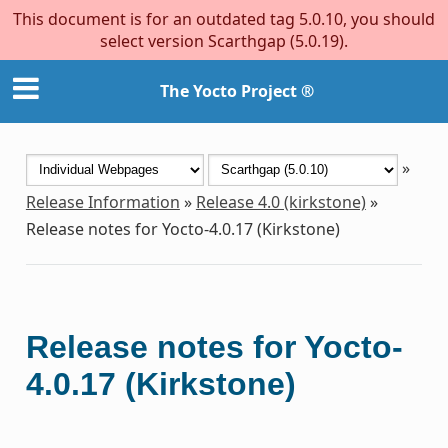
This document is for an outdated tag 5.0.10, you should
select version Scarthgap (5.0.19).
The Yocto Project ®
»
Release Information
»
Release 4.0 (kirkstone)
»
Release notes for Yocto-4.0.17 (Kirkstone)
Release notes for Yocto-
4.0.17 (Kirkstone)