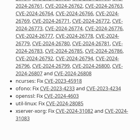
2024-26761
,
CVE-2024-26762
,
CVE-2024-26763
,
CVE-2024-26764
,
CVE-2024-26766
,
CVE-2024-
26769
,
CVE-2024-26771
,
CVE-2024-26772
,
CVE-
2024-26773
,
CVE-2024-26774
,
CVE-2024-26776
,
CVE-2024-26777
,
CVE-2024-26778
,
CVE-2024-
26779
,
CVE-2024-26780
,
CVE-2024-26781
,
CVE-
2024-26783
,
CVE-2024-26785
,
CVE-2024-26786
,
CVE-2024-26792
,
CVE-2024-26794
,
CVE-2024-
26796
,
CVE-2024-26799
,
CVE-2024-26800
,
CVE-
2024-26807
and
CVE-2024-26808
ncurses: Fix
CVE-2023-45918
ofono: Fix
CVE-2023-4233
and
CVE-2023-4234
openssl: Fix
CVE-2024-4603
util-linux: Fix
CVE-2024-28085
xserver-xorg: Fix
CVE-2024-31082
and
CVE-2024-
31083