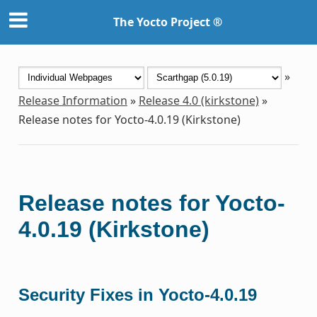
The Yocto Project ®
»
Release Information
»
Release 4.0 (kirkstone)
»
Release notes for Yocto-4.0.19 (Kirkstone)
Release notes for Yocto-
4.0.19 (Kirkstone)
Security Fixes in Yocto-4.0.19