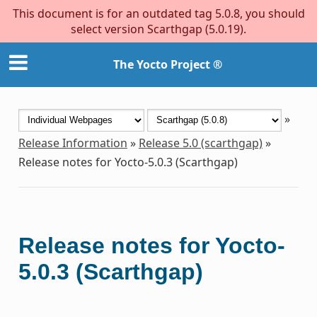
This document is for an outdated tag 5.0.8, you should
select version Scarthgap (5.0.19).
The Yocto Project ®
»
Release Information
»
Release 5.0 (scarthgap)
»
Release notes for Yocto-5.0.3 (Scarthgap)
Release notes for Yocto-
5.0.3 (Scarthgap)