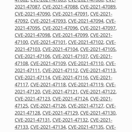
2021-47087
,
CVE-2021-47088
,
CVE-2021-47089
,
CVE-2021-47090
,
CVE-2021-47091
,
CVE-2021-
47092
,
CVE-2021-47093
,
CVE-2021-47094
,
CVE-
2021-47095
,
CVE-2021-47096
,
CVE-2021-47097
,
CVE-2021-47098
,
CVE-2021-47099
,
CVE-2021-
47100
,
CVE-2021-47101
,
CVE-2021-47102
,
CVE-
2021-47103
,
CVE-2021-47104
,
CVE-2021-47105
,
CVE-2021-47106
,
CVE-2021-47107
,
CVE-2021-
47108
,
CVE-2021-47109
,
CVE-2021-47110
,
CVE-
2021-47111
,
CVE-2021-47112
,
CVE-2021-47113
,
CVE-2021-47114
,
CVE-2021-47116
,
CVE-2021-
47117
,
CVE-2021-47118
,
CVE-2021-47119
,
CVE-
2021-47120
,
CVE-2021-47121
,
CVE-2021-47122
,
CVE-2021-47123
,
CVE-2021-47124
,
CVE-2021-
47125
,
CVE-2021-47126
,
CVE-2021-47127
,
CVE-
2021-47128
,
CVE-2021-47129
,
CVE-2021-47130
,
CVE-2021-47131
,
CVE-2021-47132
,
CVE-2021-
47133
,
CVE-2021-47134
,
CVE-2021-47135
,
CVE-