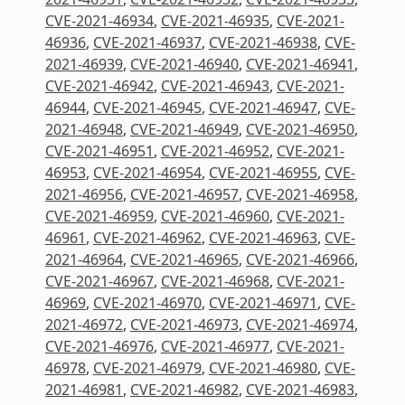
CVE-2021-46934
,
CVE-2021-46935
,
CVE-2021-
46936
,
CVE-2021-46937
,
CVE-2021-46938
,
CVE-
2021-46939
,
CVE-2021-46940
,
CVE-2021-46941
,
CVE-2021-46942
,
CVE-2021-46943
,
CVE-2021-
46944
,
CVE-2021-46945
,
CVE-2021-46947
,
CVE-
2021-46948
,
CVE-2021-46949
,
CVE-2021-46950
,
CVE-2021-46951
,
CVE-2021-46952
,
CVE-2021-
46953
,
CVE-2021-46954
,
CVE-2021-46955
,
CVE-
2021-46956
,
CVE-2021-46957
,
CVE-2021-46958
,
CVE-2021-46959
,
CVE-2021-46960
,
CVE-2021-
46961
,
CVE-2021-46962
,
CVE-2021-46963
,
CVE-
2021-46964
,
CVE-2021-46965
,
CVE-2021-46966
,
CVE-2021-46967
,
CVE-2021-46968
,
CVE-2021-
46969
,
CVE-2021-46970
,
CVE-2021-46971
,
CVE-
2021-46972
,
CVE-2021-46973
,
CVE-2021-46974
,
CVE-2021-46976
,
CVE-2021-46977
,
CVE-2021-
46978
,
CVE-2021-46979
,
CVE-2021-46980
,
CVE-
2021-46981
,
CVE-2021-46982
,
CVE-2021-46983
,