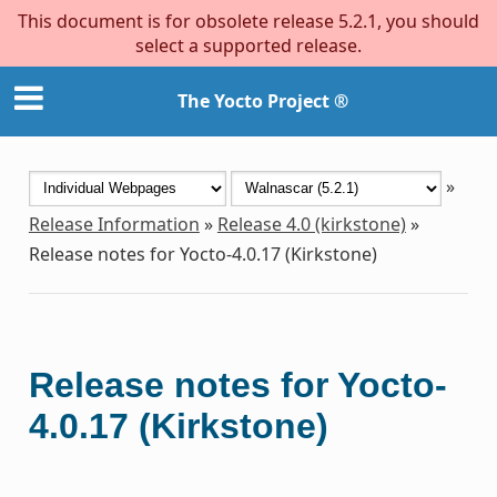
This document is for obsolete release 5.2.1, you should
select a supported release.
The Yocto Project ®
»
Release Information
»
Release 4.0 (kirkstone)
»
Release notes for Yocto-4.0.17 (Kirkstone)
Release notes for Yocto-
4.0.17 (Kirkstone)