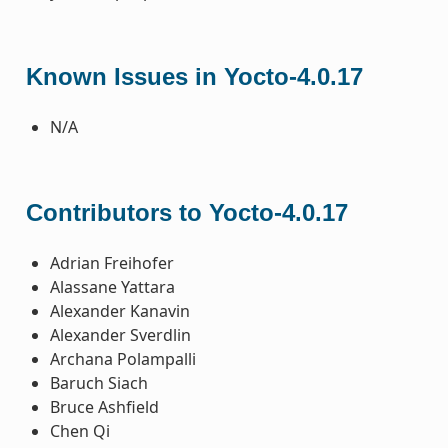
Known Issues in Yocto-4.0.17
N/A
Contributors to Yocto-4.0.17
Adrian Freihofer
Alassane Yattara
Alexander Kanavin
Alexander Sverdlin
Archana Polampalli
Baruch Siach
Bruce Ashfield
Chen Qi