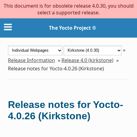
This document is for obsolete release 4.0.30, you should
select a supported release.
The Yocto Project ®
»
Release Information
»
Release 4.0 (kirkstone)
»
Release notes for Yocto-4.0.26 (Kirkstone)
Release notes for Yocto-
4.0.26 (Kirkstone)