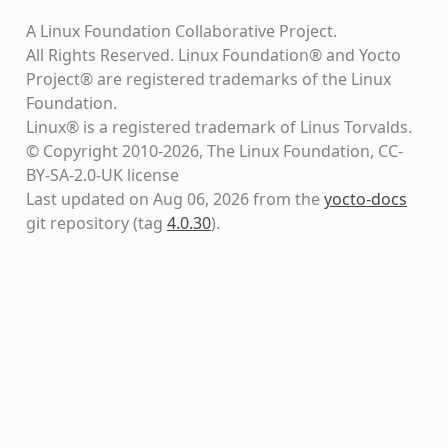
A Linux Foundation Collaborative Project.
All Rights Reserved. Linux Foundation® and Yocto
Project® are registered trademarks of the Linux
Foundation.
Linux® is a registered trademark of Linus Torvalds.
© Copyright 2010-2026, The Linux Foundation, CC-
BY-SA-2.0-UK license
Last updated on Aug 06, 2026 from the
yocto-docs
git repository
(tag
4.0.30
)
.